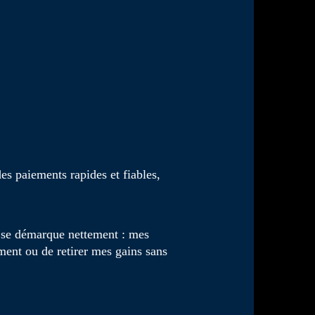
s paiements rapides et fiables,
et se démarque nettement : mes
ment ou de retirer mes gains sans