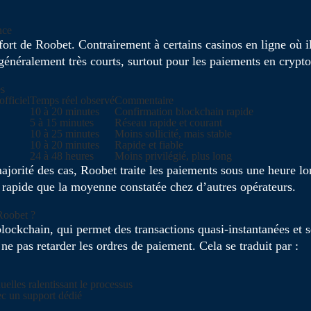
nce
 fort de Roobet. Contrairement à certains casinos en ligne où il
généralement très courts, surtout pour les paiements en crypt
es
officiel
Temps réel observé
Commentaire
10 à 20 minutes
Confirmation blockchain rapide
5 à 15 minutes
Réseau rapide et courant
10 à 25 minutes
Moins sollicité, mais stable
10 à 20 minutes
Rapide et fiable
24 à 48 heures
Moins privilégié, plus long
jorité des cas, Roobet traite les paiements sous une heure lor
 rapide que la moyenne constatée chez d’autres opérateurs.
 Roobet ?
blockchain, qui permet des transactions quasi-instantanées et 
 ne pas retarder les ordres de paiement. Cela se traduit par :
elles ralentissant le processus
vec un support dédié