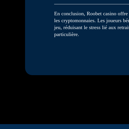
En conclusion, Roobet casino offre
les cryptomonnaies. Les joueurs bén
jeu, réduisant le stress lié aux retr
particulière.