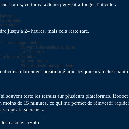
ent courts, certains facteurs peuvent allonger l’attente :
plateforme
e importante
 blockchain
ndre jusqu’à 24 heures, mais cela reste rare.
 : un avantage notable
Moyenne des casinos en ligne
24-72 heures
 blockchain)
Variable
Souvent limitée
Plus fréquente mais plus lente
bet est clairement positionné pour les joueurs recherchant de
’ai souvent testé les retraits sur plusieurs plateformes. Roob
n moins de 15 minutes, ce qui me permet de réinvestir rapide
rare dans le secteur. »
 des casinos crypto