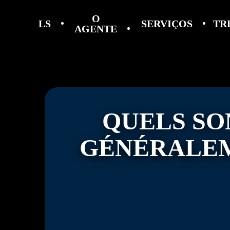
O
LS
SERVIÇOS
TR
AGENTE
QUELS SO
GÉNÉRALEM