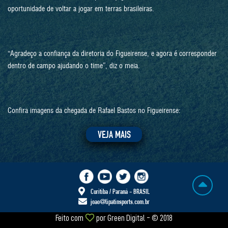
oportunidade de voltar a jogar em terras brasileiras.
“Agradeço a confiança da diretoria do Figueirense, e agora é corresponder
dentro de campo ajudando o time”, diz o meia.
Confira imagens da chegada de Rafael Bastos no Figueirense:
VEJA MAIS
Curitiba / Paraná - BRASIL
joao@lipatinsports.com.br
Feito com
por
Green Digital
- © 2018