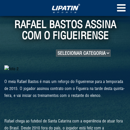
RAFAEL BASTOS ASSINA
COM O FIGUEIRENSE
O meia Rafael Bastos é mais um reforço do Figueirense para a temporada
de 2015. O jogador assinou contrato com o Figueira na tarde desta quinta-
feira, e vai iniciar os treinamentos com o restante do elenco.
Rafael chega ao futebol de Santa Catarina com a experiência de atuar fora
do Brasil. Desde 2010 fora do país, o jogador está feliz com a