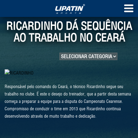
RICARDINHO DÁ SEQUÊNCIA
AO TRABALHO NO CEARÁ
Responsável pelo comando do Ceará, o técnico Ricardinho segue seu
trabalho no clube. É este o desejo do treinador, que a partir desta semana
começa a preparar a equipe para a disputa do Campeonato Cearense.
Compromisso de conduzir o time em 2013 que Ricardinho continua
desenvolvendo através de muito trabalho e dedicação.