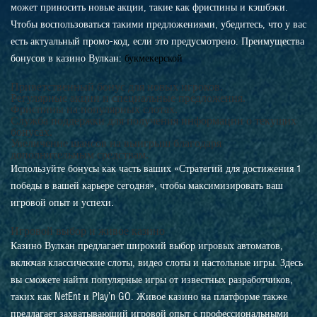
может приносить новые акции, такие как фриспины и кэшбэки.
Чтобы воспользоваться такими предложениями, убедитесь, что у вас
есть актуальный промо-код, если это предусмотрено. Преимущества
бонусов в казино Вулкан:
букмекерской
Приветственный бонус для новых игроков.
Регулярные акции и специальные предложения.
Фриспины на популярных слотах.
Служба поддержки для получения информации о текущих
бонусах.
Увеличение шансов на выигрыш благодаря
дополнительным средствам.
Используйте бонусы как часть ваших «Стратегий для достижения 1
победы в вашей карьере сегодня», чтобы максимизировать ваш
игровой опыт и успехи.
Игровой выбор и живое казино
Казино Вулкан предлагает широкий выбор игровых автоматов,
включая классические слоты, видео слоты и настольные игры. Здесь
вы сможете найти популярные игры от известных разработчиков,
таких как NetEnt и Play’n GO. Живое казино на платформе также
предлагает захватывающий игровой опыт с профессиональными