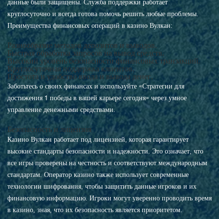
данные были защищены. Служба поддержки работает
круглосуточно и всегда готова помочь решить любые проблемы.
Преимущества финансовых операций в казино Вулкан:
Разнообразие методов депозитов и выводов.
Быстрая обработка запросов на вывод средств.
Высокий уровень безопасности финансовых транзакций.
Круглосуточная поддержка клиентов.
Простота и удобство ввода и вывода денег.
Заботьтесь о своих финансах и используйте «Стратегии для
достижения 1 победы в вашей карьере сегодня» через умное
управление денежными средствами.
Безопасность и лицензия
Казино Вулкан работает под лицензией, которая гарантирует
высокие стандарты безопасности и надежности. Это означает, что
все игры проверены на честность и соответствуют международным
стандартам. Оператор казино также использует современные
технологии шифрования, чтобы защитить данные игроков и их
финансовую информацию. Игроки могут уверенно проводить время
в казино, зная, что их безопасность является приоритетом.