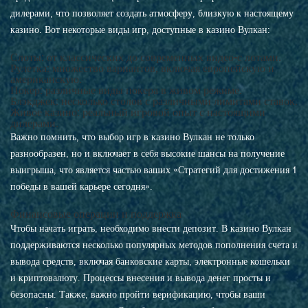
дилерами, что позволяет создать атмосферу, близкую к настоящему
казино. Вот некоторые виды игр, доступные в казино Вулкан:
Слоты: от классических до современных видео-с лотами.
Рулетка: множество вариантов, включая европейскую и
американскую.
Покер: различные виды покера в живом режиме.
Блэкджек: несколько столов с различными лимитами ставок.
Живое казино: реальный игровой опыт с настоящими
дилерами.
Важно помнить, что выбор игр в казино Вулкан не только
разнообразен, но и включает в себя высокие шансы на получение
выигрыша, что является частью ваших «Стратегий для достижения 1
победы в вашей карьере сегодня».
Финансовые операции и поддержка
Чтобы начать играть, необходимо внести депозит. В казино Вулкан
поддерживаются несколько популярных методов пополнения счета и
вывода средств, включая банковские карты, электронные кошельки
и криптовалюту. Процессы внесения и вывода денег просты и
безопасны. Также, важно пройти верификацию, чтобы ваши