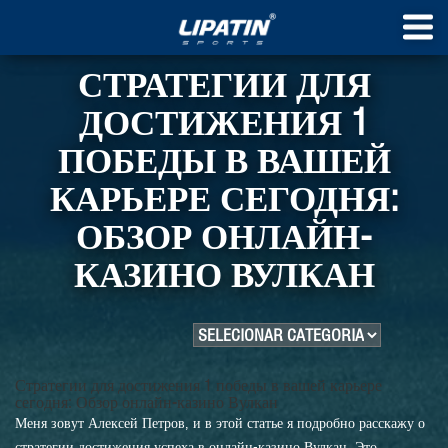
СТРАТЕГИИ ДЛЯ
ДОСТИЖЕНИЯ 1
ПОБЕДЫ В ВАШЕЙ
КАРЬЕРЕ СЕГОДНЯ:
ОБЗОР ОНЛАЙН-
КАЗИНО ВУЛКАН
Стратегии для достижения 1 победы в вашей карьере
сегодня: Обзор онлайн-казино Вулкан
Меня зовут Алексей Петров, и в этой статье я подробно расскажу о
стратегии достижения успеха в онлайн-казино Вулкан. Это