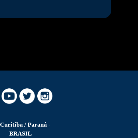
Curitiba / Paraná -
BRASIL