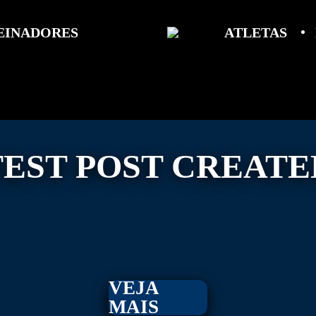
EINADORES
ATLETAS
TEST POST CREATE
VEJA
MAIS