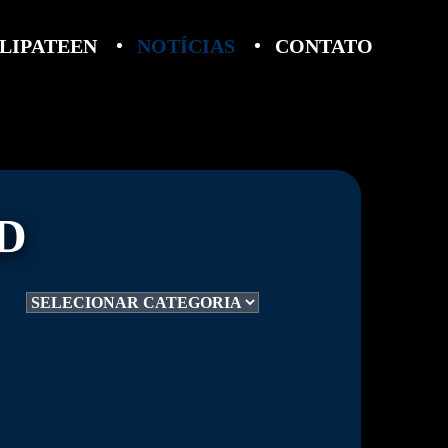
LIPATEEN
NOTÍCIAS
CONTATO
D