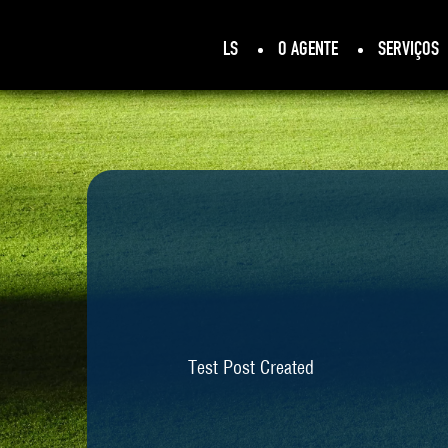
LS
O AGENTE
SERVIÇOS
Test Post Created