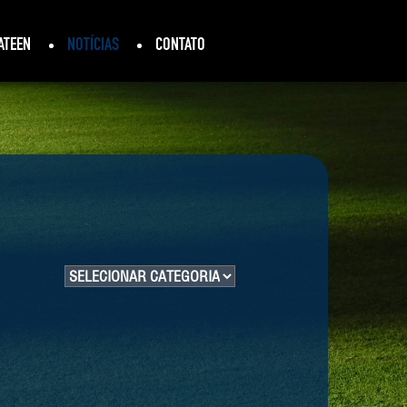
ATEEN
NOTÍCIAS
CONTATO