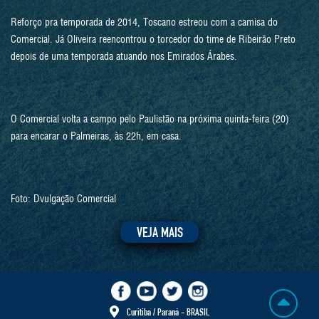
Reforço pra temporada de 2014, Toscano estreou com a camisa do
Comercial. Já Oliveira reencontrou o torcedor do time de Ribeirão Preto
depois de uma temporada atuando nos Emirados Árabes.
O Comercial volta a campo pelo Paulistão na próxima quinta-feira (20)
para encarar o Palmeiras, às 22h, em casa.
Foto: Dvulgação Comercial
VEJA MAIS
Curitiba / Paraná - BRASIL