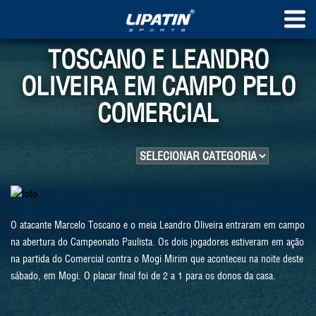
TOSCANO E LEANDRO
OLIVEIRA EM CAMPO PELO
COMERCIAL
O atacante Marcelo Toscano e o meia Leandro Oliveira entraram em campo
na abertura do Campeonato Paulista. Os dois jogadores estiveram em ação
na partida do Comercial contra o Mogi Mirim que aconteceu na noite deste
sábado, em Mogi. O placar final foi de 2 a 1 para os donos da casa.