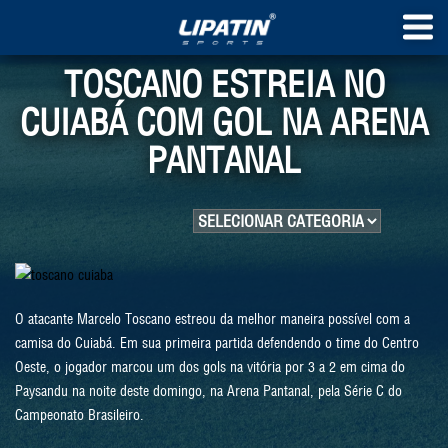
TOSCANO ESTREIA NO
CUIABÁ COM GOL NA ARENA
PANTANAL
O atacante Marcelo Toscano estreou da melhor maneira possível com a
camisa do Cuiabá. Em sua primeira partida defendendo o time do Centro
Oeste, o jogador marcou um dos gols na vitória por 3 a 2 em cima do
Paysandu na noite deste domingo, na Arena Pantanal, pela Série C do
Campeonato Brasileiro.