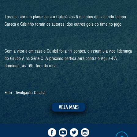
Toscano abriu o placar para o Cuiabá aos 8 minutos do segundo tempo.
Careca e Gilsinho foram os autores dos outros gols do time no jogo.
Com a vitória em casa o Cuiabá foi a 11 pontos, e assumiu a vice-liderança
do Grupo A na Série C. A próximo partida será contra o Águia-PA,
domingo, às 16h, fora de casa.
Foto: Divulgação Cuiabá
VEJA MAIS