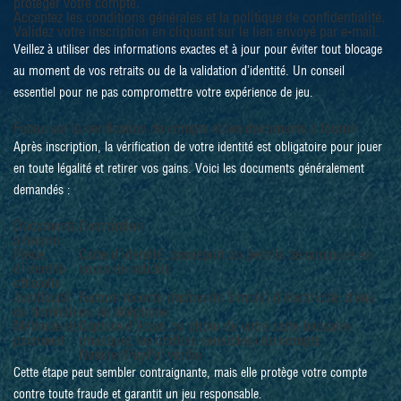
protéger votre compte.
Acceptez les conditions générales et la politique de confidentialité.
Validez votre inscription en cliquant sur le lien envoyé par e-mail.
Veillez à utiliser des informations exactes et à jour pour éviter tout blocage
au moment de vos retraits ou de la validation d’identité. Un conseil
essentiel pour ne pas compromettre votre expérience de jeu.
Focus sur la vérification de compte et les documents à fournir
Après inscription, la vérification de votre identité est obligatoire pour jouer
en toute légalité et retirer vos gains. Voici les documents généralement
demandés :
Documents
Description
à fournir
Pièce
Carte d’identité, passeport ou permis de conduire en
d’identité
cours de validité
officielle
Justificatif
Facture récente (moins de 3 mois) d’électricité, d’eau
de domicile
ou de téléphone
Méthode de
Capture d’écran ou photo de votre carte bancaire
paiement
(masquez les chiffres sensibles) ou compte
Neteller/PayPal vérifié
Cette étape peut sembler contraignante, mais elle protège votre compte
contre toute fraude et garantit un jeu responsable.