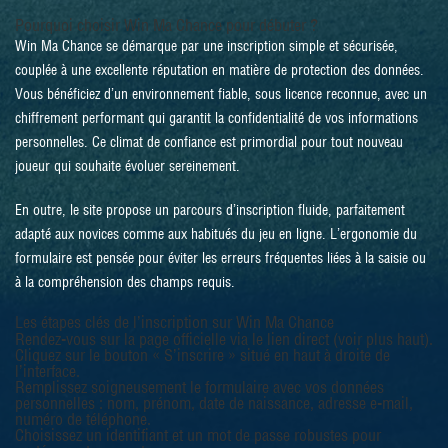
Pourquoi choisir Win Ma Chance pour débuter ?
Win Ma Chance se démarque par une inscription simple et sécurisée,
couplée à une excellente réputation en matière de protection des données.
Vous bénéficiez d’un environnement fiable, sous licence reconnue, avec un
chiffrement performant qui garantit la confidentialité de vos informations
personnelles. Ce climat de confiance est primordial pour tout nouveau
joueur qui souhaite évoluer sereinement.
En outre, le site propose un parcours d’inscription fluide, parfaitement
adapté aux novices comme aux habitués du jeu en ligne. L’ergonomie du
formulaire est pensée pour éviter les erreurs fréquentes liées à la saisie ou
à la compréhension des champs requis.
Les étapes clés de l’inscription sur Win Ma Chance
Rendez-vous sur la page officielle via le lien direct (voir plus haut).
Cliquez sur le bouton « S’inscrire » situé en haut à droite de
l’interface.
Remplissez soigneusement le formulaire avec vos données
personnelles : nom, prénom, date de naissance, adresse e-mail,
numéro de téléphone.
Choisissez un identifiant et un mot de passe robustes pour