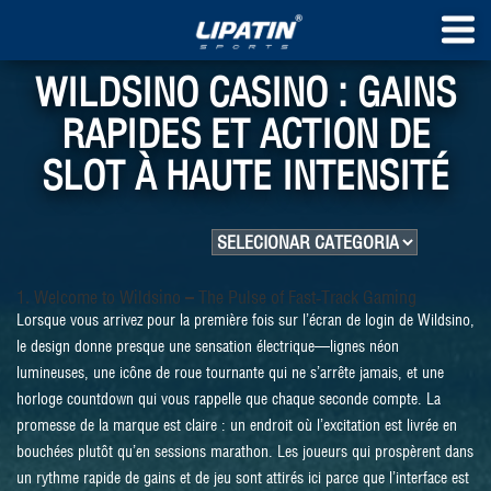
WILDSINO CASINO : GAINS
RAPIDES ET ACTION DE
SLOT À HAUTE INTENSITÉ
1. Welcome to Wildsino – The Pulse of Fast‑Track Gaming
Lorsque vous arrivez pour la première fois sur l’écran de login de Wildsino,
le design donne presque une sensation électrique—lignes néon
lumineuses, une icône de roue tournante qui ne s’arrête jamais, et une
horloge countdown qui vous rappelle que chaque seconde compte. La
promesse de la marque est claire : un endroit où l’excitation est livrée en
bouchées plutôt qu’en sessions marathon. Les joueurs qui prospèrent dans
un rythme rapide de gains et de jeu sont attirés ici parce que l’interface est