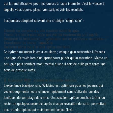
qui la rend attractive pour les joueurs à haute intensité, c’est la vitesse à
laquelle vous pouvez placer vos paris et voir les résultats.
Les joueurs adoptent souvent une stratégie “single spin” :
Choisir un numéro ou une couleur avant le spin.
Placer la mise instantanément via les boutons de pari rapide.
Regarder la balle atterrir—généralement en quelques secondes—
fournissant un retour immédiat.
Recommencer ou s’arrêter après une série.
Ce rythme maintient le cœur en alerte ; chaque gain ressemble à franchir
une ligne d’arrivée lors d’un sprint court plutôt qu’un marathon. Même un
seul gain peut sembler monumental quand il sort de nulle part après une
série de presque-ratés.
4. Blackjack Blitz : Stratégie de courte session
L’expérience blackjack chez Wildsino est optimisée pour les joueurs qui
veulent augmenter leurs chances rapidement sans s’attarder sur des
tactiques de comptage de cartes. Une session typique consiste à tirer ou
rester en quelques secondes après chaque révélation de carte, permettant
des rounds rapides qui maintiennent l’enjeu élevé.