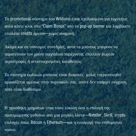
Αν το υπόλοιπό σας φτάσει αυτό το επίπεδο, παύστε και
συνεχίστε αργότερα
7. The One‑Click Bonus Grab – How It Works
Το promotional σύστημα του Wildsino είναι σχεδιασμένο για ταχύτητα:
απλά κάντε κλικ στο “Claim Bonus” από το pop‑up banner και λαμβάνετε
επιπλέον credits άμεσα—χωρίς αναμονή.
Ακόμα και σε σύντομες συνεδρίες, αυτά τα μπόνους μπορούν να
παρατείνουν τον χρόνο παιχνιδιού παρέχοντας επιπλέον δωρεάν
περιστροφές ή αντιστοιχισμένες καταθέσεις.
Το σύστημα κωδικών μπόνους είναι διαφανές· μόλις ενεργοποιηθεί
εμφανίζεται αμέσως στην πορτοφόλι σας, οπότε δεν υπάρχει σύγχυση
πότε είναι διαθέσιμο.
8. Cash Flow in Seconds: Deposits and Withdrawals Made Simple
Η προσθήκη χρημάτων είναι τόσο εύκολη όσο η επιλογή της
προτιμώμενης μεθόδου από μια μεγάλη λίστα—Neteller, Skrill, crypto
επιλογές όπως Bitcoin ή Ethereum—και η εισαγωγή του επιθυμητού
ποσού.