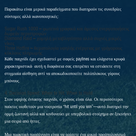
Παρακάτω είναι μερικά παραδείγματα που διατηρούν τις συνεδρίες
σύντομες αλλά ικανοποιητικές:
Sugar Rush 1000 – φωτεινά γραφικά και άμεσες ενεργοποιήσεις
δωρεάν περιστροφών
Diamond Raid – χαμηλή μεταβλητότητα αλλά συχνές μικρές
νίκες
Three Hotfire – θεματολογία υψηλής ενέργειας με γρήγορους
κύκλους πληρωμής
Κάθε παιχνίδι έχει σχεδιαστεί με σαφείς paylines και ελάχιστα κρυφά
χαρακτηριστικά· αυτή η διαφάνεια σας επιτρέπει να εστιάσετε στη
στιγμιαία αίσθηση αντί να αποκωδικοποιείτε πολύπλοκους γύρους
μπόνους.
4. Decision Speed: When to Hit, When to Hold
Στον υψηλής έντασης παιχνίδι, ο χρόνος είναι όλα. Οι περισσότεροι
παίκτες υιοθετούν μια νοοτροπία “hit until you win”—αυτό διατηρεί την
ορμή ζωντανή αλλά και κινδυνεύει με υπερβολικό στοίχημα αν ξεκινήσει
μια σειρά από ήττες.
Μια πρακτική προσέγγιση είναι να ορίσετε ένα μικρό προϋπολογισμό