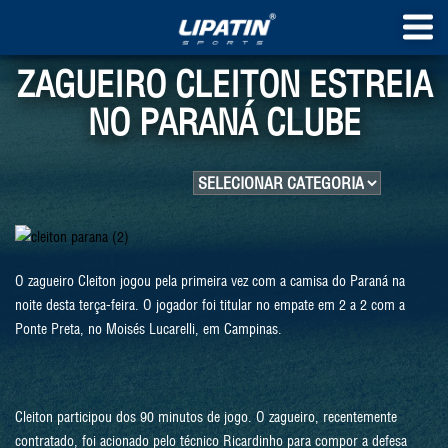
ZAGUEIRO CLEITON ESTREIA
NO PARANÁ CLUBE
O zagueiro Cleiton jogou pela primeira vez com a camisa do Paraná na
noite desta terça-feira. O jogador foi titular no empate em 2 a 2 com a
Ponte Preta, no Moisés Lucarelli, em Campinas.
Cleiton participou dos 90 minutos de jogo. O zagueiro, recentemente
contratado, foi acionado pelo técnico Ricardinho para compor a defesa