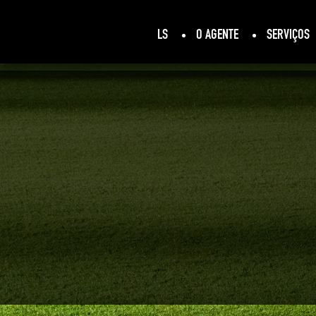
LS
O AGENTE
SERVIÇOS