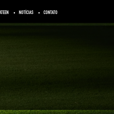
ATEEN
NOTÍCIAS
CONTATO