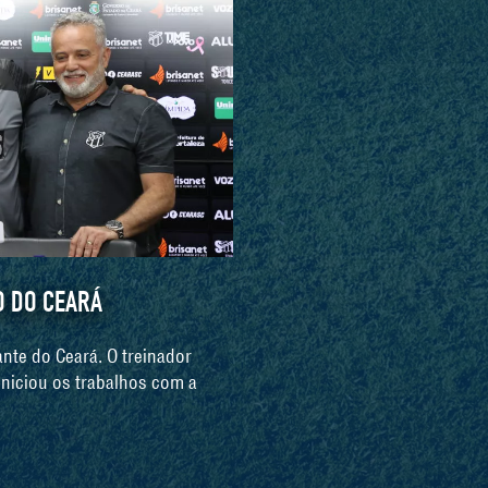
O DO CEARÁ
nte do Ceará. O treinador
iniciou os trabalhos com a