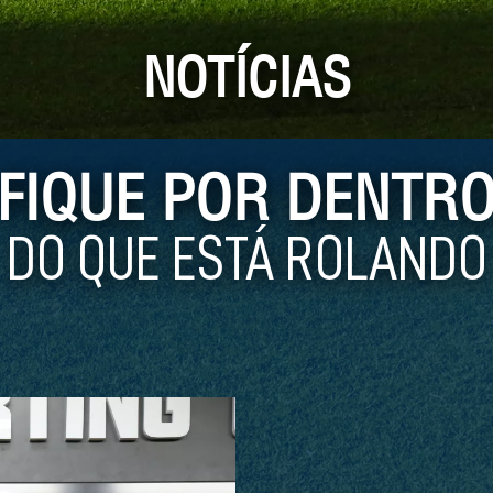
NOTÍCIAS
FIQUE POR DENTR
DO QUE ESTÁ ROLANDO