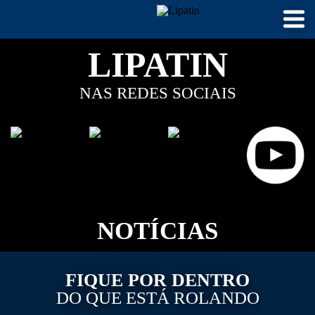
LIPATIN
NAS REDES SOCIAIS
NOTÍCIAS
FIQUE POR DENTRO
DO QUE ESTÁ ROLANDO